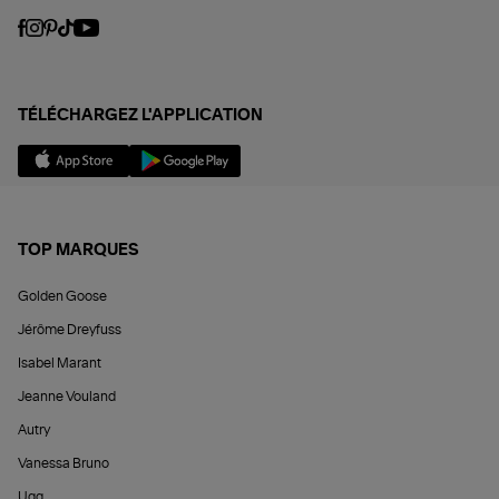
TÉLÉCHARGEZ L'APPLICATION
TOP MARQUES
Golden Goose
Jérôme Dreyfuss
Isabel Marant
Jeanne Vouland
Autry
Vanessa Bruno
Ugg