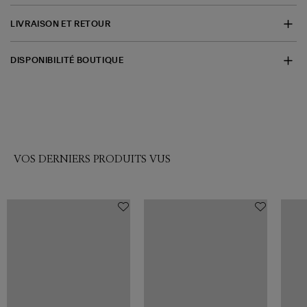
LIVRAISON ET RETOUR
DISPONIBILITÉ BOUTIQUE
VOS DERNIERS PRODUITS VUS