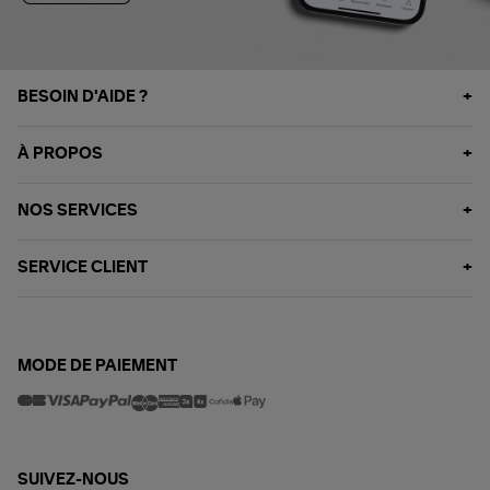
BESOIN D'AIDE ?
À PROPOS
NOS SERVICES
SERVICE CLIENT
MODE DE PAIEMENT
SUIVEZ-NOUS