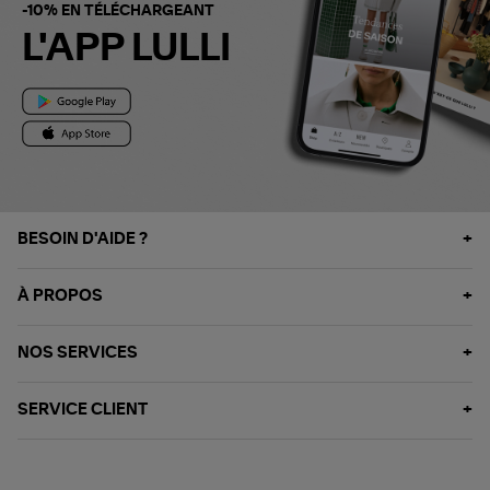
-10% EN TÉLÉCHARGEANT
L'APP LULLI
BESOIN D'AIDE ?
À PROPOS
NOS SERVICES
SERVICE CLIENT