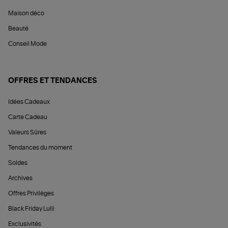
Maison déco
Beauté
Conseil Mode
OFFRES ET TENDANCES
Idées Cadeaux
Carte Cadeau
Valeurs Sûres
Tendances du moment
Soldes
Archives
Offres Privilèges
Black Friday Lulli
Exclusivités