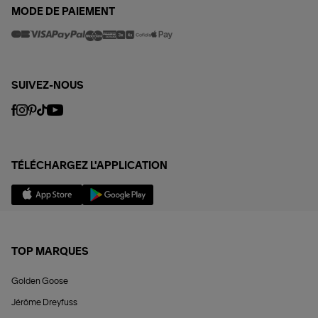
MODE DE PAIEMENT
SUIVEZ-NOUS
TÉLÉCHARGEZ L'APPLICATION
TOP MARQUES
Golden Goose
Jérôme Dreyfuss