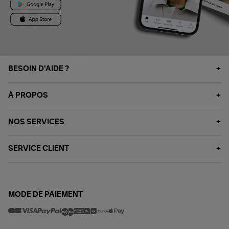
BESOIN D'AIDE ?
À PROPOS
NOS SERVICES
SERVICE CLIENT
MODE DE PAIEMENT