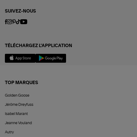
SUIVEZ-NOUS
TÉLÉCHARGEZ L'APPLICATION
TOP MARQUES
Golden Goose
Jérôme Dreyfuss
Isabel Marant
Jeanne Vouland
Autry