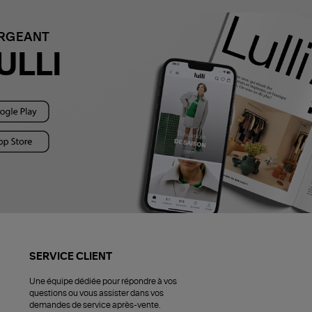
ARGEANT
ULLI
SERVICE CLIENT
Une équipe dédiée pour répondre à vos
questions ou vous assister dans vos
demandes de service après-vente.