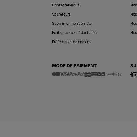
Contactez-nous
Nos
Vos retours
Nos
Supprimer mon compte
Nos
Politique de confidentialité
Nos 
Préférences de cookies
MODE DE PAIEMENT
SU