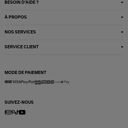
BESOIN D'AIDE ?
À PROPOS
NOS SERVICES
SERVICE CLIENT
MODE DE PAIEMENT
SUIVEZ-NOUS