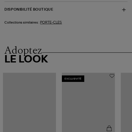
DISPONIBILITÉ BOUTIQUE
PORTE-CLES
Collections similaires :
Adoptez
LE LOOK
EXCLUSIVITÉ