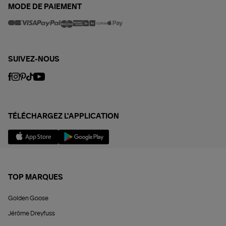
MODE DE PAIEMENT
SUIVEZ-NOUS
TÉLÉCHARGEZ L'APPLICATION
TOP MARQUES
Golden Goose
Jérôme Dreyfuss