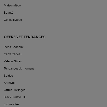
Maison déco
Beauté
Conseil Mode
OFFRES ET TENDANCES
Idées Cadeaux
Carte Cadeau
Valeurs Sûres
Tendances du moment
Soldes
Archives
Offres Privilèges
Black Friday Lulli
Exclusivités