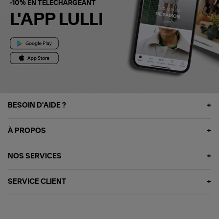
-10% EN TÉLÉCHARGEANT
L'APP LULLI
BESOIN D'AIDE ?
À PROPOS
NOS SERVICES
SERVICE CLIENT