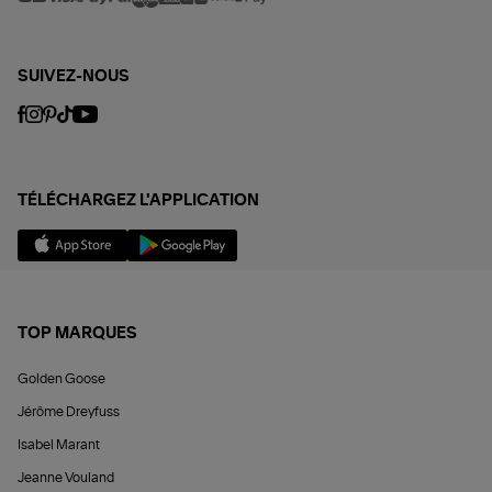
SUIVEZ-NOUS
TÉLÉCHARGEZ L'APPLICATION
TOP MARQUES
Golden Goose
Jérôme Dreyfuss
Isabel Marant
Jeanne Vouland