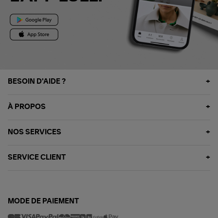
BESOIN D'AIDE ?
À PROPOS
NOS SERVICES
SERVICE CLIENT
MODE DE PAIEMENT