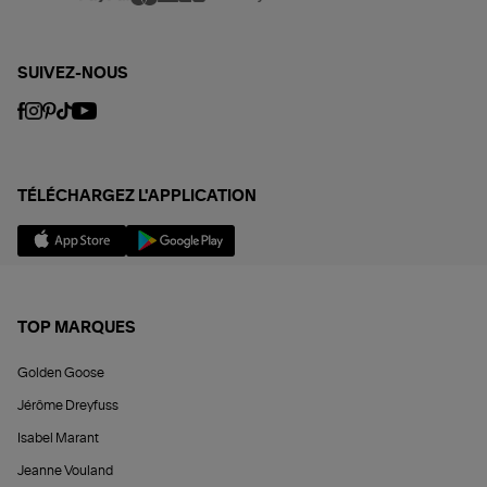
SUIVEZ-NOUS
TÉLÉCHARGEZ L'APPLICATION
TOP MARQUES
Golden Goose
Jérôme Dreyfuss
Isabel Marant
Jeanne Vouland