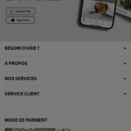
BESOIN D'AIDE ?
À PROPOS
NOS SERVICES
SERVICE CLIENT
MODE DE PAIEMENT