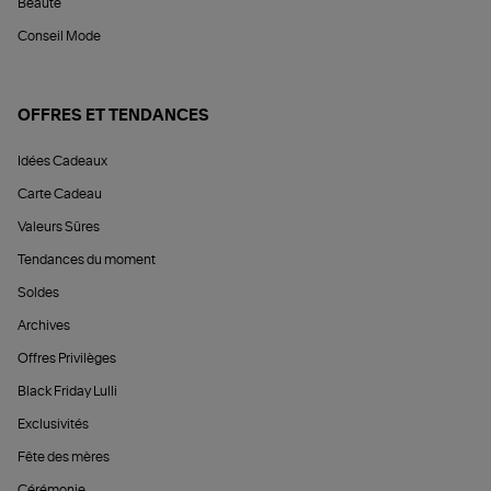
Beauté
Conseil Mode
OFFRES ET TENDANCES
Idées Cadeaux
Carte Cadeau
Valeurs Sûres
Tendances du moment
Soldes
Archives
Offres Privilèges
Black Friday Lulli
Exclusivités
Fête des mères
Cérémonie