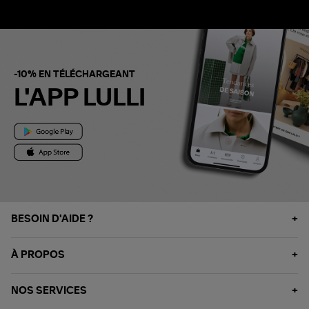
-10% EN TÉLÉCHARGEANT
L'APP LULLI
BESOIN D'AIDE ?
À PROPOS
NOS SERVICES