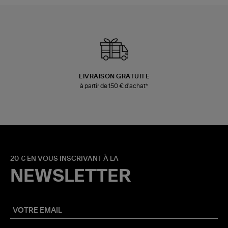
LIVRAISON GRATUITE
à partir de 150 € d'achat*
20 € EN VOUS INSCRIVANT À LA
NEWSLETTER