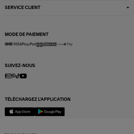
SERVICE CLIENT
MODE DE PAIEMENT
SUIVEZ-NOUS
TÉLÉCHARGEZ L'APPLICATION