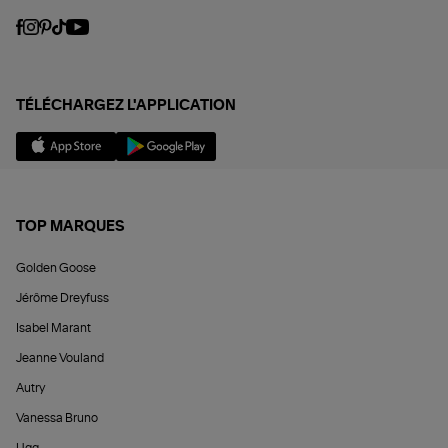
TÉLÉCHARGEZ L'APPLICATION
TOP MARQUES
Golden Goose
Jérôme Dreyfuss
Isabel Marant
Jeanne Vouland
Autry
Vanessa Bruno