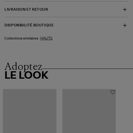
LIVRAISON ET RETOUR
DISPONIBILITÉ BOUTIQUE
HAUTS
Collections similaires :
Adoptez
LE LOOK