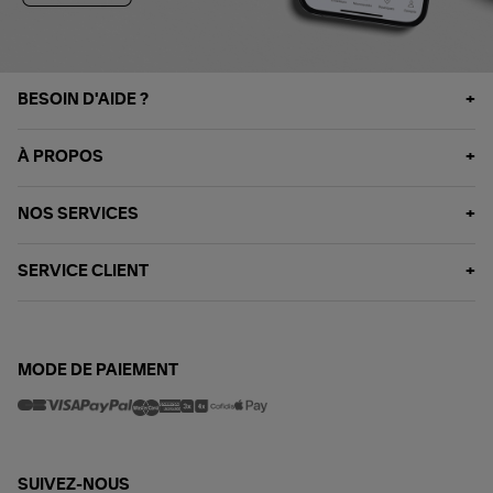
BESOIN D'AIDE ?
À PROPOS
NOS SERVICES
SERVICE CLIENT
MODE DE PAIEMENT
SUIVEZ-NOUS