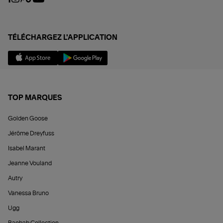
TÉLÉCHARGEZ L'APPLICATION
TOP MARQUES
Golden Goose
Jérôme Dreyfuss
Isabel Marant
Jeanne Vouland
Autry
Vanessa Bruno
Ugg