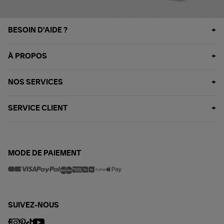
BESOIN D'AIDE ?
À PROPOS
NOS SERVICES
SERVICE CLIENT
MODE DE PAIEMENT
SUIVEZ-NOUS