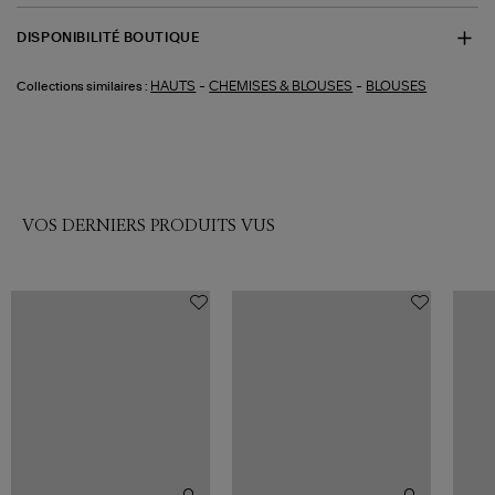
DISPONIBILITÉ BOUTIQUE
-
-
HAUTS
CHEMISES & BLOUSES
BLOUSES
Collections similaires :
VOS DERNIERS PRODUITS VUS