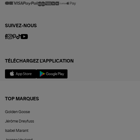
SUIVEZ-NOUS
TÉLÉCHARGEZ L'APPLICATION
TOP MARQUES
Golden Goose
Jérôme Dreyfuss
Isabel Marant