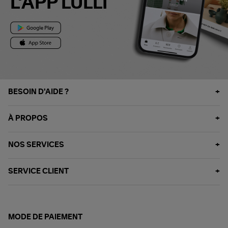
L'APP LULLI
BESOIN D'AIDE ?
À PROPOS
NOS SERVICES
SERVICE CLIENT
MODE DE PAIEMENT