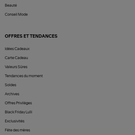
Beauté
Conseil Mode
OFFRES ET TENDANCES
Idées Cadeaux
Carte Cadeau
Valeurs Sûres
Tendances du moment
Soldes
Archives
Offres Privilèges
Black Friday Lulli
Exclusivités
Fête des mères