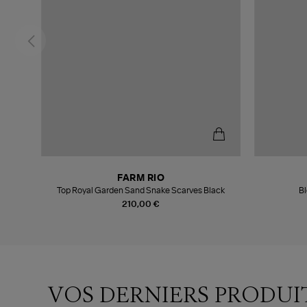
FARM RIO
Top Royal Garden Sand Snake Scarves Black
Bl
210,00 €
VOS DERNIERS PRODUI