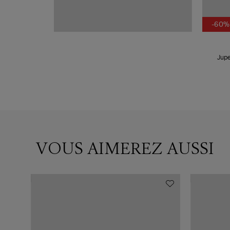
-60%
Jupe
VOUS AIMEREZ AUSSI