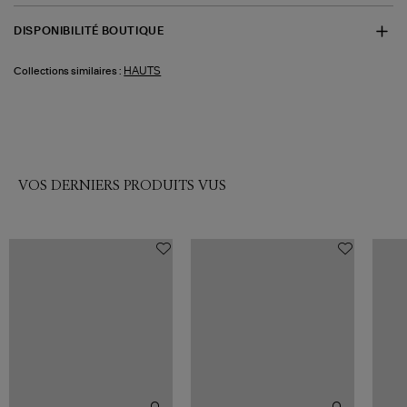
DISPONIBILITÉ BOUTIQUE
HAUTS
Collections similaires :
VOS DERNIERS PRODUITS VUS