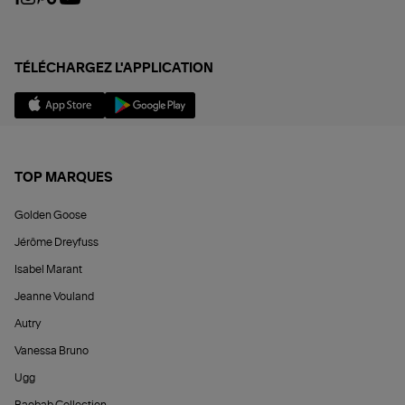
TÉLÉCHARGEZ L'APPLICATION
TOP MARQUES
Golden Goose
Jérôme Dreyfuss
Isabel Marant
Jeanne Vouland
Autry
Vanessa Bruno
Ugg