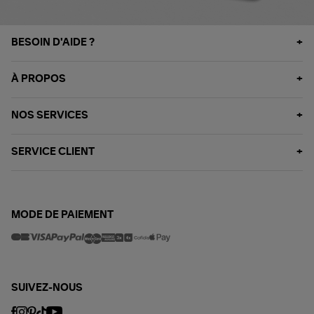
BESOIN D'AIDE ?
À PROPOS
NOS SERVICES
SERVICE CLIENT
MODE DE PAIEMENT
SUIVEZ-NOUS