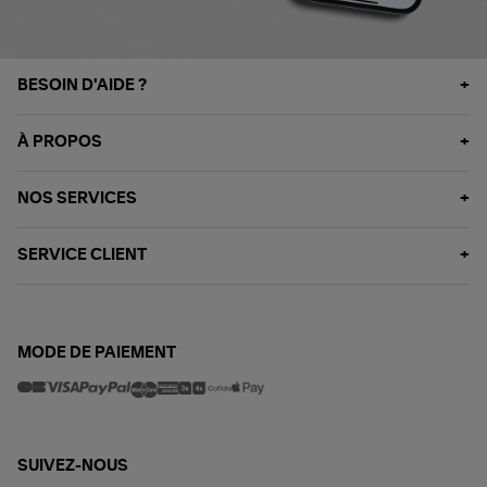
BESOIN D'AIDE ?
À PROPOS
NOS SERVICES
SERVICE CLIENT
MODE DE PAIEMENT
SUIVEZ-NOUS