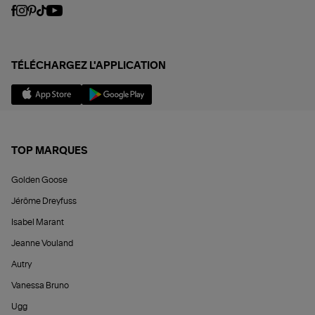
TÉLÉCHARGEZ L'APPLICATION
TOP MARQUES
Golden Goose
Jérôme Dreyfuss
Isabel Marant
Jeanne Vouland
Autry
Vanessa Bruno
Ugg