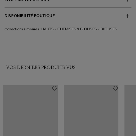
DISPONIBILITÉ BOUTIQUE
-
-
HAUTS
CHEMISES & BLOUSES
BLOUSES
Collections similaires :
VOS DERNIERS PRODUITS VUS