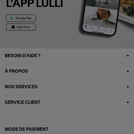
L'APP LULLI
BESOIN D'AIDE ?
À PROPOS
NOS SERVICES
SERVICE CLIENT
MODE DE PAIEMENT