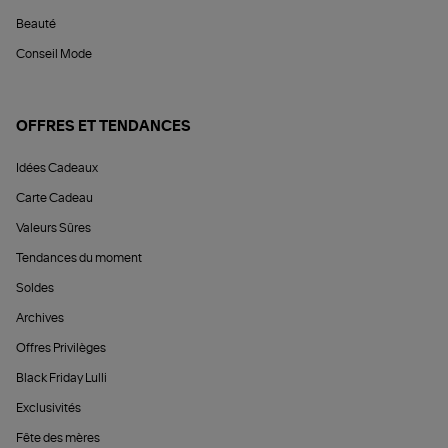
Beauté
Conseil Mode
OFFRES ET TENDANCES
Idées Cadeaux
Carte Cadeau
Valeurs Sûres
Tendances du moment
Soldes
Archives
Offres Privilèges
Black Friday Lulli
Exclusivités
Fête des mères