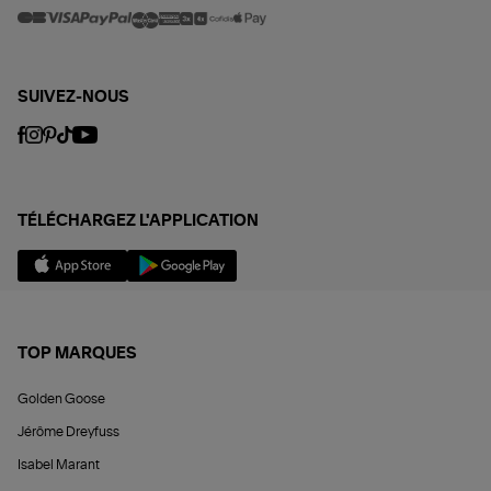
SUIVEZ-NOUS
TÉLÉCHARGEZ L'APPLICATION
TOP MARQUES
Golden Goose
Jérôme Dreyfuss
Isabel Marant