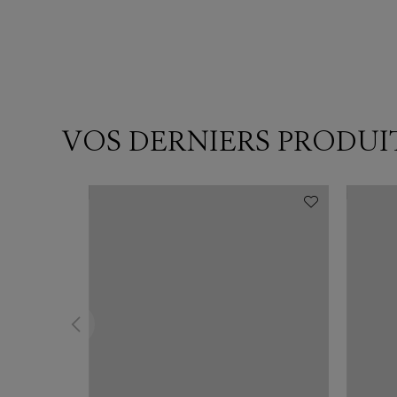
VOS DERNIERS PRODUI