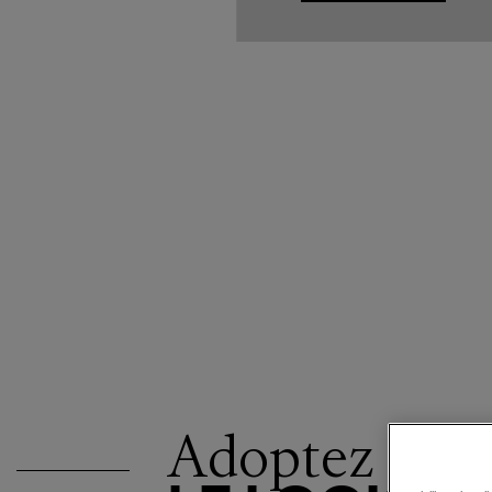
Adoptez