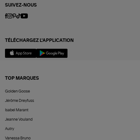
SUIVEZ-NOUS
TÉLÉCHARGEZ L'APPLICATION
TOP MARQUES
Golden Goose
Jérôme Dreyfuss
Isabel Marant
Jeanne Vouland
Autry
Vanessa Bruno