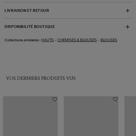
LIVRAISON ET RETOUR
DISPONIBILITÉ BOUTIQUE
-
-
HAUTS
CHEMISES & BLOUSES
BLOUSES
Collections similaires :
VOS DERNIERS PRODUITS VUS