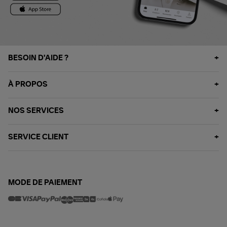
BESOIN D'AIDE ?
À PROPOS
NOS SERVICES
SERVICE CLIENT
MODE DE PAIEMENT