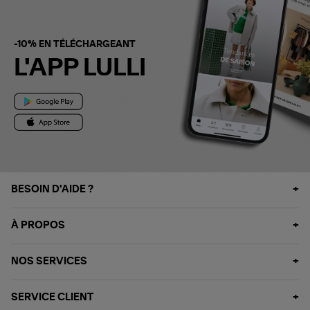
-10% EN TÉLÉCHARGEANT
L'APP LULLI
BESOIN D'AIDE ?
À PROPOS
NOS SERVICES
SERVICE CLIENT