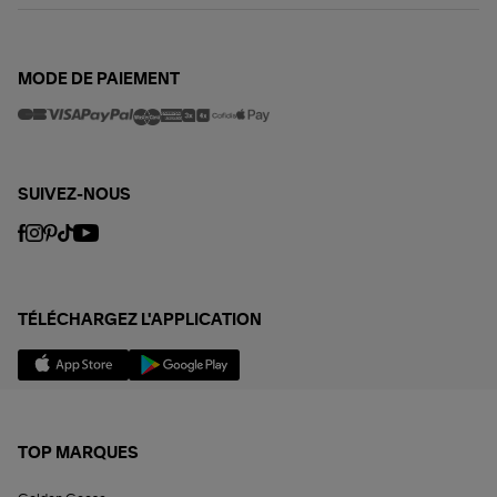
MODE DE PAIEMENT
SUIVEZ-NOUS
TÉLÉCHARGEZ L'APPLICATION
TOP MARQUES