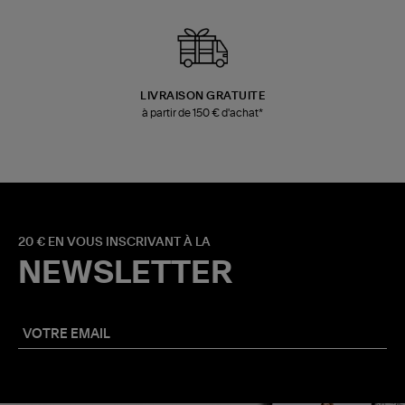
LIVRAISON GRATUITE
à partir de 150 € d'achat*
20 € EN VOUS INSCRIVANT À LA
NEWSLETTER