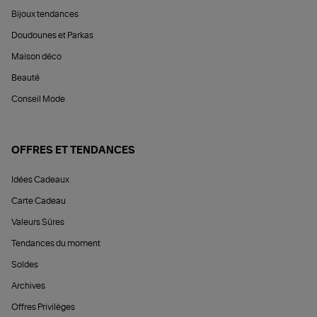
Bijoux tendances
Doudounes et Parkas
Maison déco
Beauté
Conseil Mode
OFFRES ET TENDANCES
Idées Cadeaux
Carte Cadeau
Valeurs Sûres
Tendances du moment
Soldes
Archives
Offres Privilèges