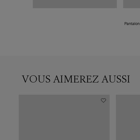
Pantalon 
VOUS AIMEREZ AUSSI