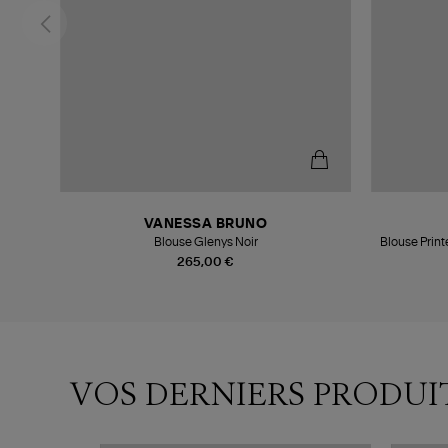
VANESSA BRUNO
Blouse Glenys Noir
Blouse Print
265,00 €
VOS DERNIERS PRODUI