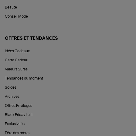
Beauté
Conseil Mode
OFFRES ET TENDANCES
Idées Cadeaux
Carte Cadeau
Valeurs Sûres
Tendances du moment
Soldes
Archives
Offres Privilèges
Black Friday Lulli
Exclusivités
Fête des mères