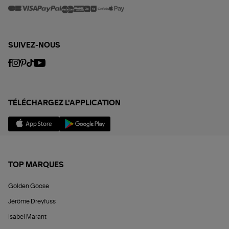
SUIVEZ-NOUS
TÉLÉCHARGEZ L'APPLICATION
TOP MARQUES
Golden Goose
Jérôme Dreyfuss
Isabel Marant