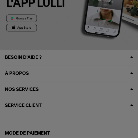
L'APP LULLI
BESOIN D'AIDE ?
À PROPOS
NOS SERVICES
SERVICE CLIENT
MODE DE PAIEMENT