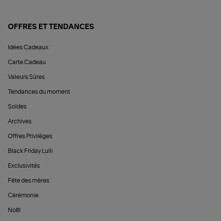
OFFRES ET TENDANCES
Idées Cadeaux
Carte Cadeau
Valeurs Sûres
Tendances du moment
Soldes
Archives
Offres Privilèges
Black Friday Lulli
Exclusivités
Fête des mères
Cérémonie
Noël