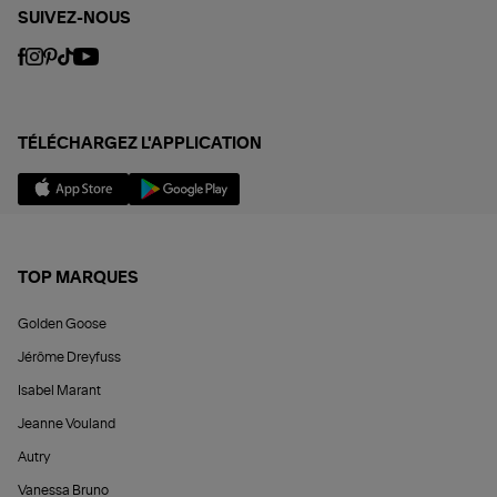
SUIVEZ-NOUS
TÉLÉCHARGEZ L'APPLICATION
TOP MARQUES
Golden Goose
Jérôme Dreyfuss
Isabel Marant
Jeanne Vouland
Autry
Vanessa Bruno