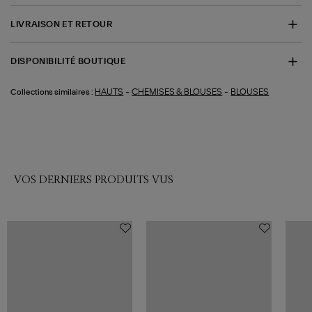
LIVRAISON ET RETOUR
DISPONIBILITÉ BOUTIQUE
-
-
HAUTS
CHEMISES & BLOUSES
BLOUSES
Collections similaires :
VOS DERNIERS PRODUITS VUS