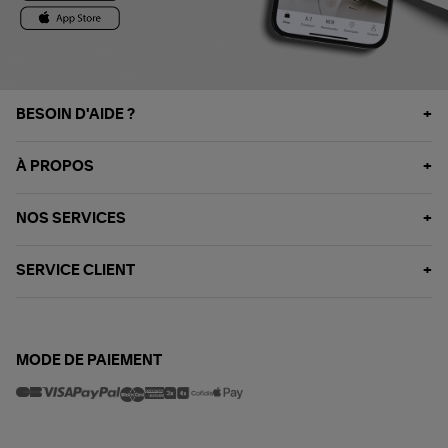
BESOIN D'AIDE ?
À PROPOS
NOS SERVICES
SERVICE CLIENT
MODE DE PAIEMENT