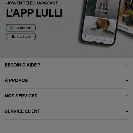
-10% EN TÉLÉCHARGEANT
L'APP LULLI
BESOIN D'AIDE ?
À PROPOS
NOS SERVICES
SERVICE CLIENT