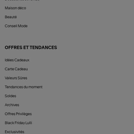
Maison déco
Beauté
Conseil Mode
OFFRES ET TENDANCES
Idées Cadeaux
Carte Cadeau
Valeurs Sûres
Tendances du moment
Soldes
Archives
Offres Privilèges
Black Friday Lulli
Exclusivités