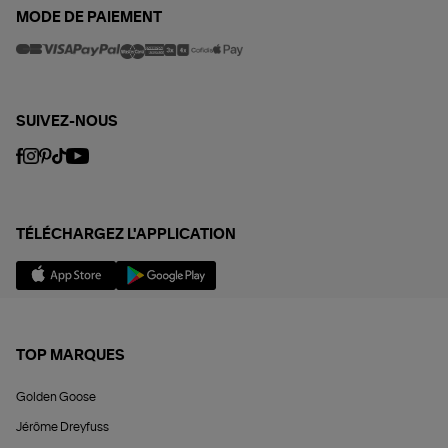
MODE DE PAIEMENT
SUIVEZ-NOUS
TÉLÉCHARGEZ L'APPLICATION
TOP MARQUES
Golden Goose
Jérôme Dreyfuss