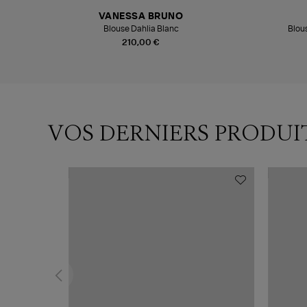
VANESSA BRUNO
Blouse Dahlia Blanc
Blou
210,00 €
VOS DERNIERS PRODUI