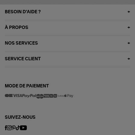
BESOIN D'AIDE ?
À PROPOS
NOS SERVICES
SERVICE CLIENT
MODE DE PAIEMENT
SUIVEZ-NOUS