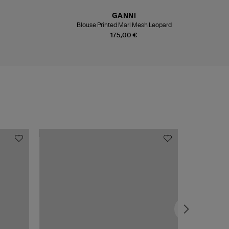
GANNI
Blouse Printed Marl Mesh Leopard
175,00 €