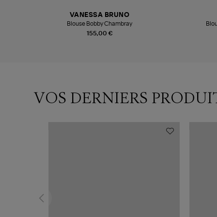
VANESSA BRUNO
Blouse Bobby Chambray
Blo
155,00 €
VOS DERNIERS PRODUI