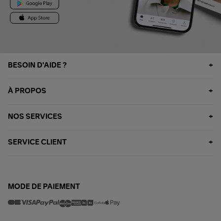
BESOIN D'AIDE ?
À PROPOS
NOS SERVICES
SERVICE CLIENT
MODE DE PAIEMENT