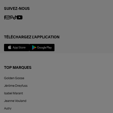
SUIVEZ-NOUS
TÉLÉCHARGEZ L'APPLICATION
TOP MARQUES
Golden Goose
Jérôme Dreyfuss
Isabel Marant
Jeanne Vouland
Autry