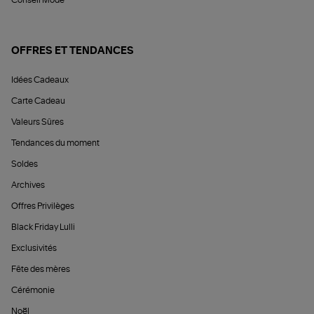
Conseil Mode
OFFRES ET TENDANCES
Idées Cadeaux
Carte Cadeau
Valeurs Sûres
Tendances du moment
Soldes
Archives
Offres Privilèges
Black Friday Lulli
Exclusivités
Fête des mères
Cérémonie
Noël