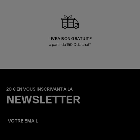
LIVRAISON GRATUITE
à partir de 150 € d'achat*
20 € EN VOUS INSCRIVANT À LA
NEWSLETTER