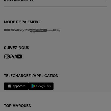
MODE DE PAIEMENT
SUIVEZ-NOUS
TÉLÉCHARGEZ L'APPLICATION
TOP MARQUES