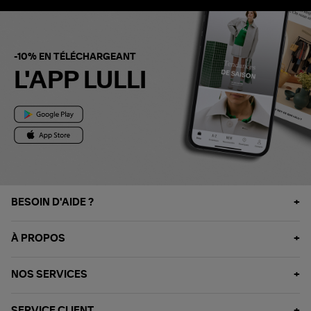
-10% EN TÉLÉCHARGEANT
L'APP LULLI
BESOIN D'AIDE ?
À PROPOS
NOS SERVICES
SERVICE CLIENT