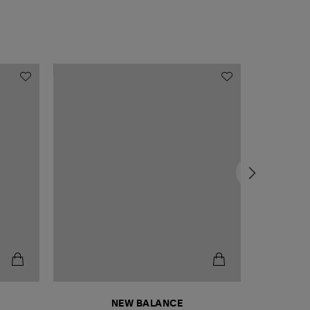
NEW BALANCE