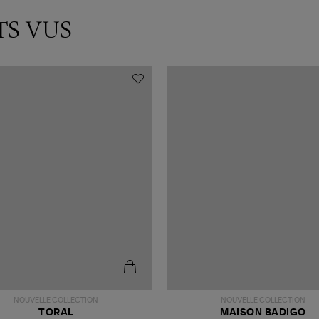
TS VUS
NOUVELLE COLLECTION
NOUVELLE COLLECTION
TORAL
MAISON BADIGO