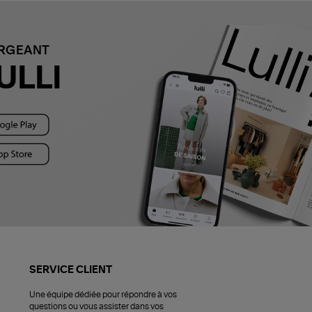
ARGEANT
ULLI
SERVICE CLIENT
Une équipe dédiée pour répondre à vos
questions ou vous assister dans vos