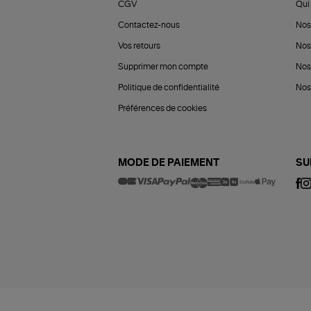
CGV
Qui 
Contactez-nous
Nos
Vos retours
Nos
Supprimer mon compte
Nos
Politique de confidentialité
Nos 
Préférences de cookies
MODE DE PAIEMENT
SU