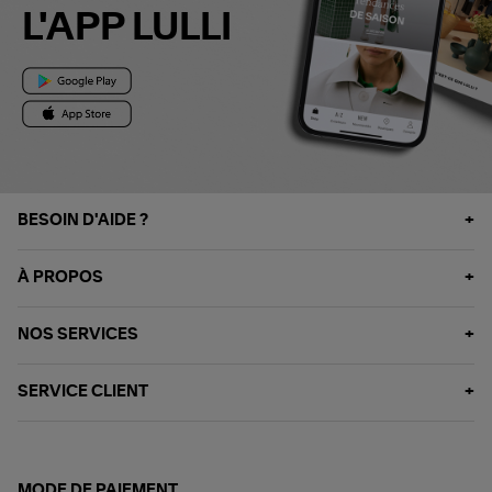
L'APP LULLI
BESOIN D'AIDE ?
À PROPOS
NOS SERVICES
SERVICE CLIENT
MODE DE PAIEMENT