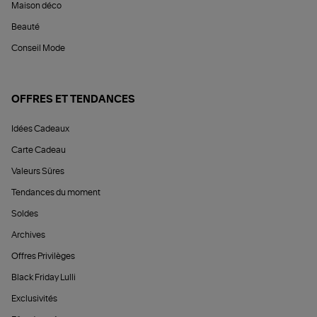
Maison déco
Beauté
Conseil Mode
OFFRES ET TENDANCES
Idées Cadeaux
Carte Cadeau
Valeurs Sûres
Tendances du moment
Soldes
Archives
Offres Privilèges
Black Friday Lulli
Exclusivités