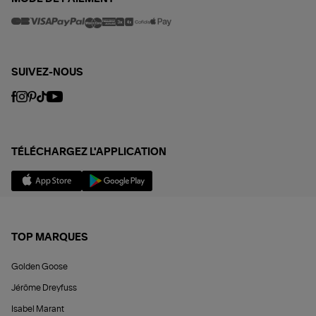
SUIVEZ-NOUS
TÉLÉCHARGEZ L'APPLICATION
TOP MARQUES
Golden Goose
Jérôme Dreyfuss
Isabel Marant