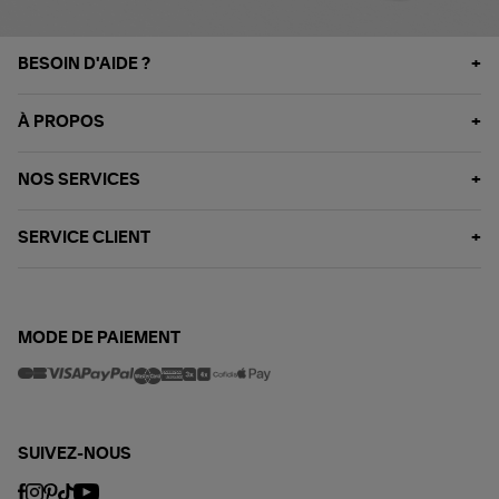
BESOIN D'AIDE ?
À PROPOS
NOS SERVICES
SERVICE CLIENT
MODE DE PAIEMENT
SUIVEZ-NOUS