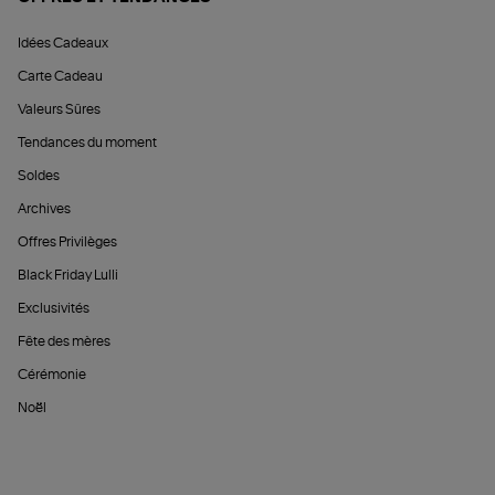
Idées Cadeaux
Carte Cadeau
Valeurs Sûres
Tendances du moment
Soldes
Archives
Offres Privilèges
Black Friday Lulli
Exclusivités
Fête des mères
Cérémonie
Noël