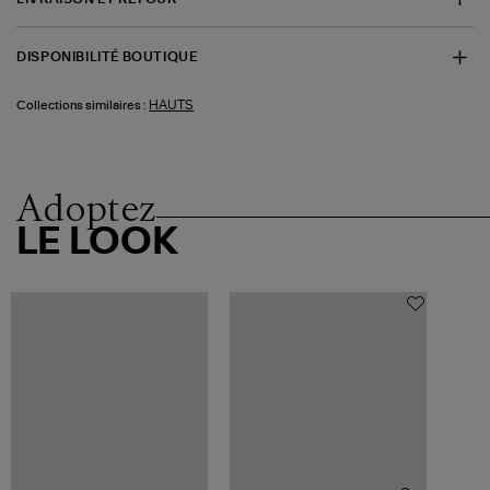
DISPONIBILITÉ BOUTIQUE
HAUTS
Collections similaires :
Adoptez
LE LOOK