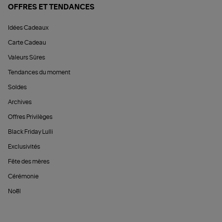
OFFRES ET TENDANCES
Idées Cadeaux
Carte Cadeau
Valeurs Sûres
Tendances du moment
Soldes
Archives
Offres Privilèges
Black Friday Lulli
Exclusivités
Fête des mères
Cérémonie
Noël