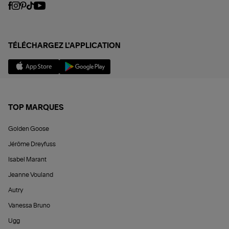
TÉLÉCHARGEZ L'APPLICATION
TOP MARQUES
Golden Goose
Jérôme Dreyfuss
Isabel Marant
Jeanne Vouland
Autry
Vanessa Bruno
Ugg