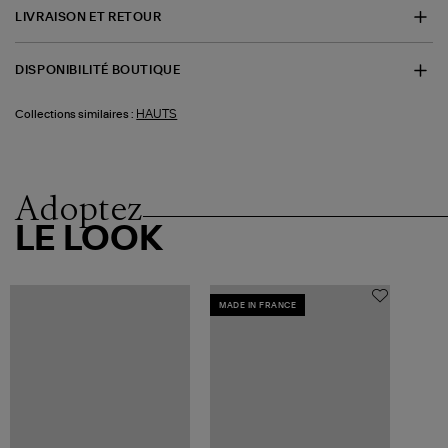
LIVRAISON ET RETOUR
DISPONIBILITÉ BOUTIQUE
HAUTS
Collections similaires :
Adoptez
LE LOOK
MADE IN FRANCE