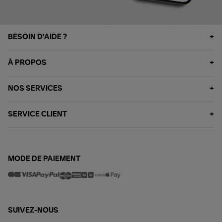
BESOIN D'AIDE ?
À PROPOS
NOS SERVICES
SERVICE CLIENT
MODE DE PAIEMENT
SUIVEZ-NOUS