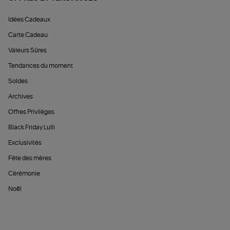
Idées Cadeaux
Carte Cadeau
Valeurs Sûres
Tendances du moment
Soldes
Archives
Offres Privilèges
Black Friday Lulli
Exclusivités
Fête des mères
Cérémonie
Noël