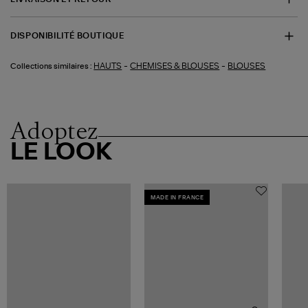
DISPONIBILITÉ BOUTIQUE
-
-
HAUTS
CHEMISES & BLOUSES
BLOUSES
Collections similaires :
Adoptez
LE LOOK
MADE IN FRANCE