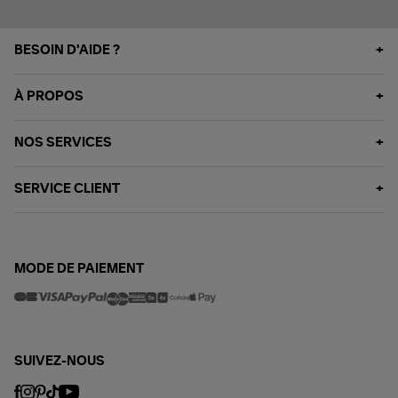
BESOIN D'AIDE ?
À PROPOS
NOS SERVICES
SERVICE CLIENT
MODE DE PAIEMENT
SUIVEZ-NOUS