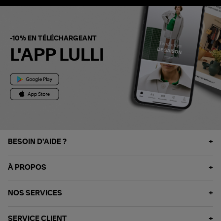
-10% EN TÉLÉCHARGEANT
L'APP LULLI
BESOIN D'AIDE ?
À PROPOS
NOS SERVICES
SERVICE CLIENT