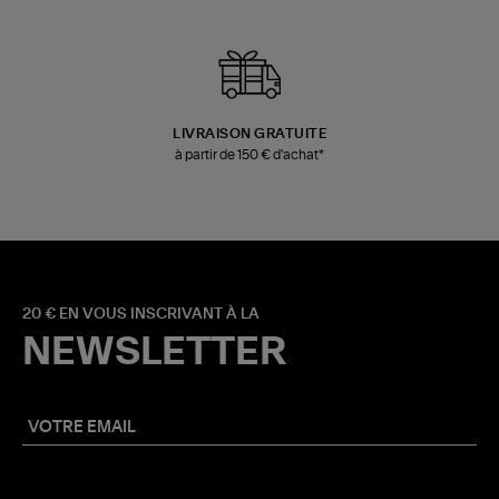
LIVRAISON GRATUITE
à partir de 150 € d'achat*
20 € EN VOUS INSCRIVANT À LA
NEWSLETTER