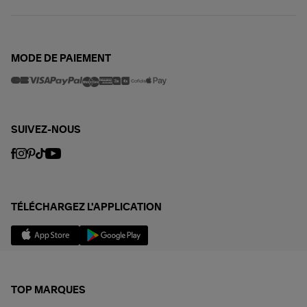
MODE DE PAIEMENT
SUIVEZ-NOUS
TÉLÉCHARGEZ L'APPLICATION
TOP MARQUES