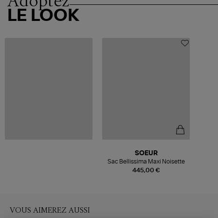
Adoptez
LE LOOK
SOEUR
Sac Bellissima Maxi Noisette
445,00 €
VOUS AIMEREZ AUSSI