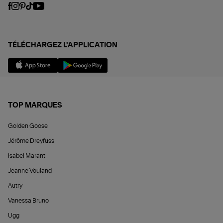
TÉLÉCHARGEZ L'APPLICATION
TOP MARQUES
Golden Goose
Jérôme Dreyfuss
Isabel Marant
Jeanne Vouland
Autry
Vanessa Bruno
Ugg