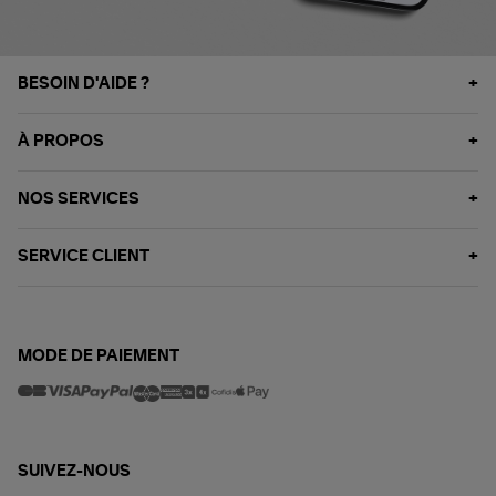
BESOIN D'AIDE ?
À PROPOS
NOS SERVICES
SERVICE CLIENT
MODE DE PAIEMENT
SUIVEZ-NOUS