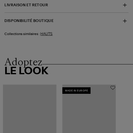
LIVRAISON ET RETOUR
DISPONIBILITÉ BOUTIQUE
HAUTS
Collections similaires :
Adoptez
LE LOOK
MADE IN EUROPE