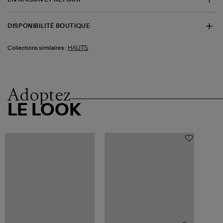
DISPONIBILITÉ BOUTIQUE
HAUTS
Collections similaires :
Adoptez
LE LOOK