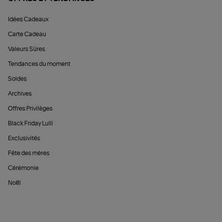
Idées Cadeaux
Carte Cadeau
Valeurs Sûres
Tendances du moment
Soldes
Archives
Offres Privilèges
Black Friday Lulli
Exclusivités
Fête des mères
Cérémonie
Noël