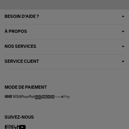
BESOIN D'AIDE ?
À PROPOS
NOS SERVICES
SERVICE CLIENT
MODE DE PAIEMENT
SUIVEZ-NOUS