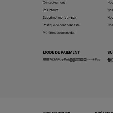
Contactez-nous
Nos
Vos retours
Nos
Supprimer mon compte
Nos
Politique de confidentialité
Nos 
Préférences de cookies
MODE DE PAIEMENT
SU