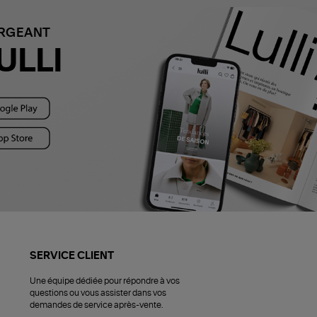
ARGEANT
ULLI
SERVICE CLIENT
Une équipe dédiée pour répondre à vos
questions ou vous assister dans vos
demandes de service après-vente.