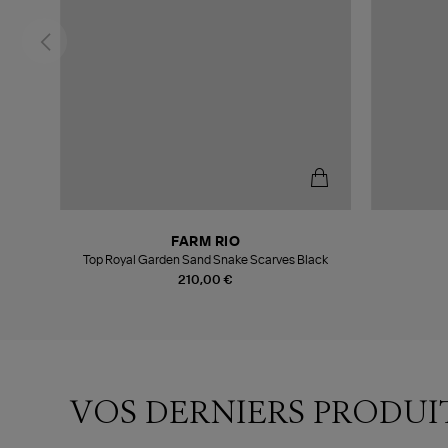
FARM RIO
Top Royal Garden Sand Snake Scarves Black
210,00 €
VOS DERNIERS PRODUI