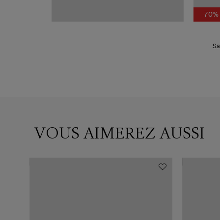
-70%
Sa
VOUS AIMEREZ AUSSI