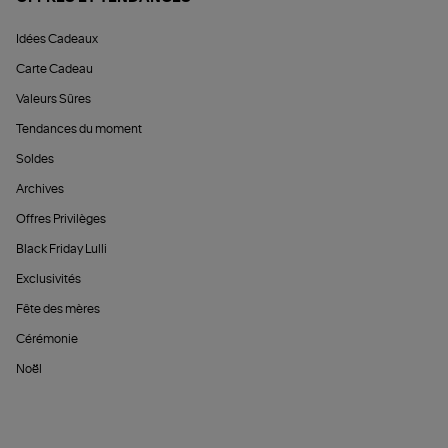
Idées Cadeaux
Carte Cadeau
Valeurs Sûres
Tendances du moment
Soldes
Archives
Offres Privilèges
Black Friday Lulli
Exclusivités
Fête des mères
Cérémonie
Noël