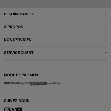
BESOIN D'AIDE ?
À PROPOS
NOS SERVICES
SERVICE CLIENT
MODE DE PAIEMENT
SUIVEZ-NOUS