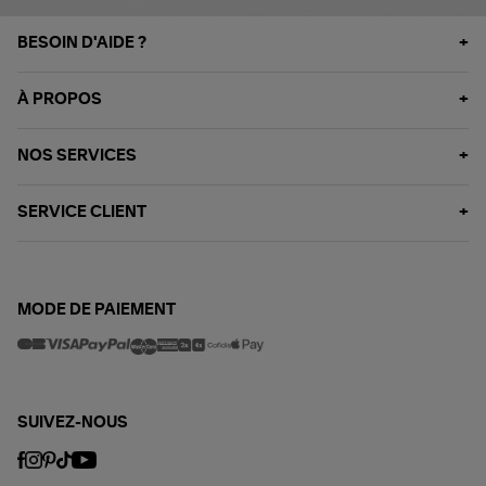
BESOIN D'AIDE ?
À PROPOS
NOS SERVICES
SERVICE CLIENT
MODE DE PAIEMENT
SUIVEZ-NOUS