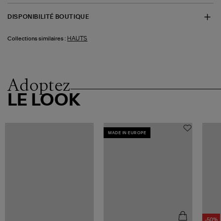
DISPONIBILITÉ BOUTIQUE
HAUTS
Collections similaires :
Adoptez
LE LOOK
MADE IN EUROPE
-50%