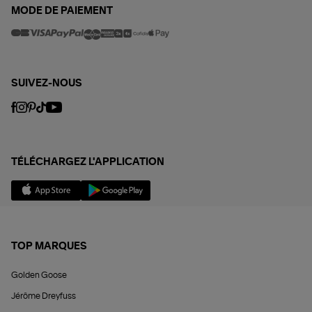
MODE DE PAIEMENT
SUIVEZ-NOUS
TÉLÉCHARGEZ L'APPLICATION
TOP MARQUES
Golden Goose
Jérôme Dreyfuss