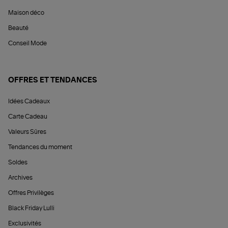
Maison déco
Beauté
Conseil Mode
OFFRES ET TENDANCES
Idées Cadeaux
Carte Cadeau
Valeurs Sûres
Tendances du moment
Soldes
Archives
Offres Privilèges
Black Friday Lulli
Exclusivités