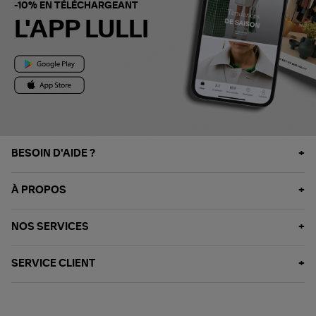
-10% EN TÉLÉCHARGEANT
L'APP LULLI
BESOIN D'AIDE ?
À PROPOS
NOS SERVICES
SERVICE CLIENT