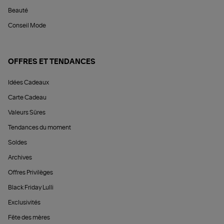
Beauté
Conseil Mode
OFFRES ET TENDANCES
Idées Cadeaux
Carte Cadeau
Valeurs Sûres
Tendances du moment
Soldes
Archives
Offres Privilèges
Black Friday Lulli
Exclusivités
Fête des mères