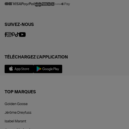
SUIVEZ-NOUS
TÉLÉCHARGEZ L'APPLICATION
TOP MARQUES
Golden Goose
Jérôme Dreyfuss
Isabel Marant