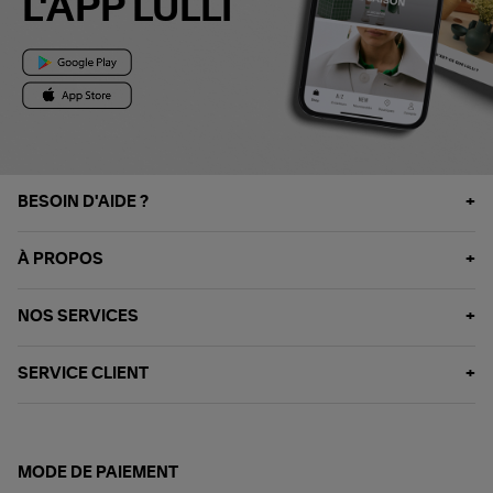
L'APP LULLI
BESOIN D'AIDE ?
À PROPOS
NOS SERVICES
SERVICE CLIENT
MODE DE PAIEMENT