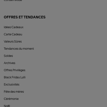
Conseil Mode
OFFRES ET TENDANCES
Idées Cadeaux
Carte Cadeau
Valeurs Sûres
Tendances du moment
Soldes
Archives
Offres Privilèges
Black Friday Lulli
Exclusivités
Fête des mères
Cérémonie
Noël