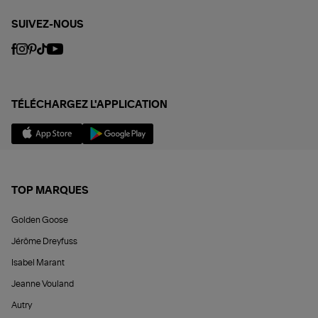
SUIVEZ-NOUS
TÉLÉCHARGEZ L'APPLICATION
TOP MARQUES
Golden Goose
Jérôme Dreyfuss
Isabel Marant
Jeanne Vouland
Autry