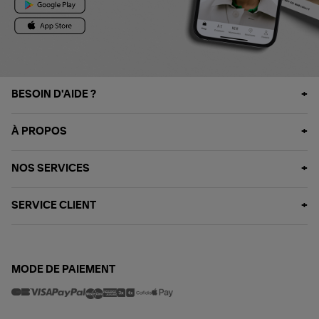
BESOIN D'AIDE ?
À PROPOS
NOS SERVICES
SERVICE CLIENT
MODE DE PAIEMENT