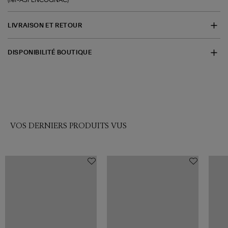
LIVRAISON ET RETOUR
DISPONIBILITÉ BOUTIQUE
VOS DERNIERS PRODUITS VUS