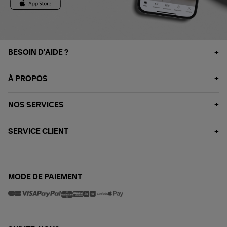
BESOIN D'AIDE ?
À PROPOS
NOS SERVICES
SERVICE CLIENT
MODE DE PAIEMENT