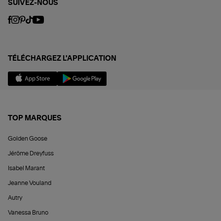
SUIVEZ-NOUS
TÉLÉCHARGEZ L'APPLICATION
TOP MARQUES
Golden Goose
Jérôme Dreyfuss
Isabel Marant
Jeanne Vouland
Autry
Vanessa Bruno