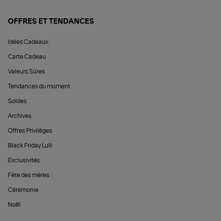
OFFRES ET TENDANCES
Idées Cadeaux
Carte Cadeau
Valeurs Sûres
Tendances du moment
Soldes
Archives
Offres Privilèges
Black Friday Lulli
Exclusivités
Fête des mères
Cérémonie
Noël