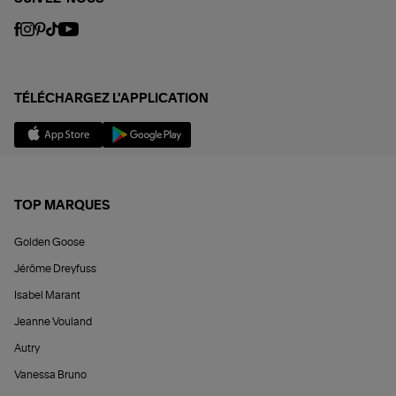
TÉLÉCHARGEZ L'APPLICATION
TOP MARQUES
Golden Goose
Jérôme Dreyfuss
Isabel Marant
Jeanne Vouland
Autry
Vanessa Bruno