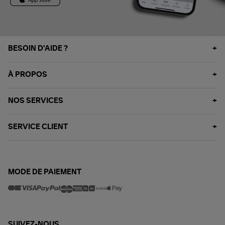
BESOIN D'AIDE ?
À PROPOS
NOS SERVICES
SERVICE CLIENT
MODE DE PAIEMENT
SUIVEZ-NOUS