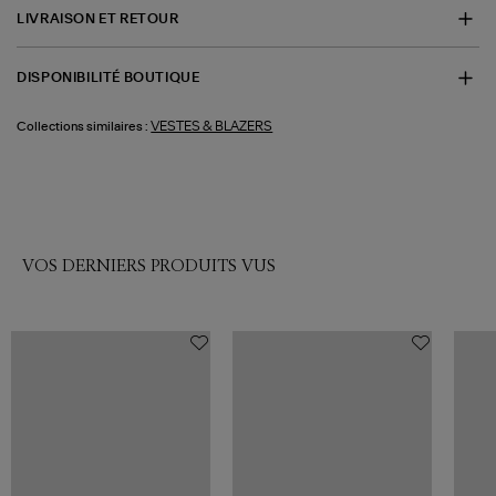
LIVRAISON ET RETOUR
DISPONIBILITÉ BOUTIQUE
VESTES & BLAZERS
Collections similaires :
VOS DERNIERS PRODUITS VUS