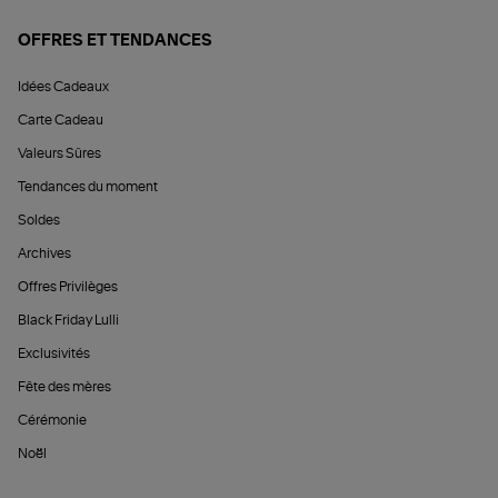
OFFRES ET TENDANCES
Idées Cadeaux
Carte Cadeau
Valeurs Sûres
Tendances du moment
Soldes
Archives
Offres Privilèges
Black Friday Lulli
Exclusivités
Fête des mères
Cérémonie
Noël