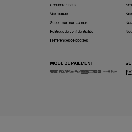
Contactez-nous
Nos
Vos retours
Nos
Supprimer mon compte
Nos
Politique de confidentialité
Nos 
Préférences de cookies
MODE DE PAIEMENT
SU