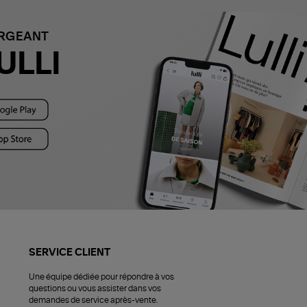
ARGEANT
ULLI
SERVICE CLIENT
Une équipe dédiée pour répondre à vos
questions ou vous assister dans vos
demandes de service après-vente.