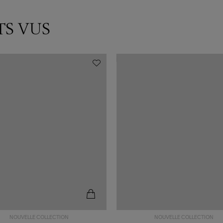
TS VUS
NOUVELLE COLLECTION
NOUVELLE COLLECTION