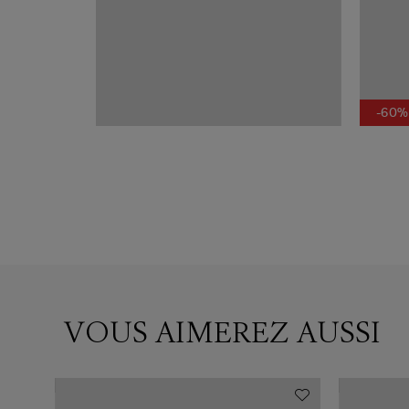
-60%
VOUS AIMEREZ AUSSI