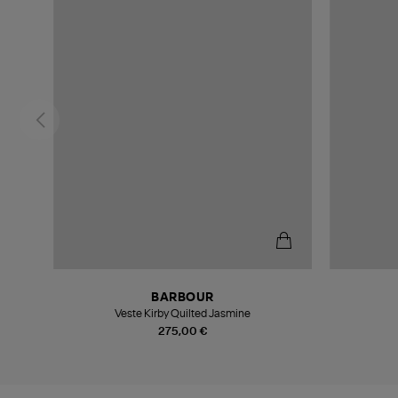
BARBOUR
Veste Kirby Quilted Jasmine
275,00 €