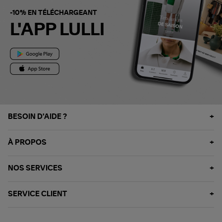
-10% EN TÉLÉCHARGEANT
L'APP LULLI
BESOIN D'AIDE ?
À PROPOS
NOS SERVICES
SERVICE CLIENT