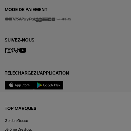
MODE DE PAIEMENT
SUIVEZ-NOUS
TÉLÉCHARGEZ L'APPLICATION
TOP MARQUES
Golden Goose
Jérôme Dreyfuss