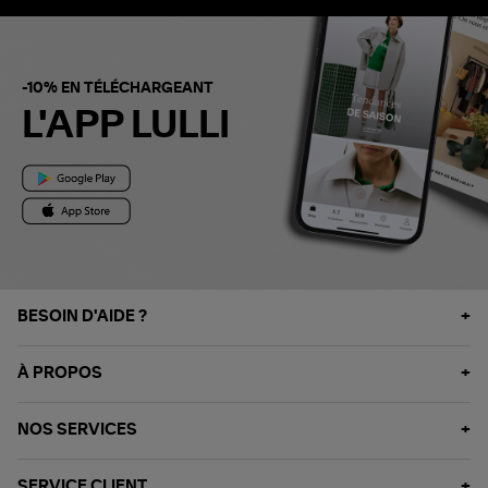
-10% EN TÉLÉCHARGEANT
L'APP LULLI
BESOIN D'AIDE ?
À PROPOS
NOS SERVICES
SERVICE CLIENT