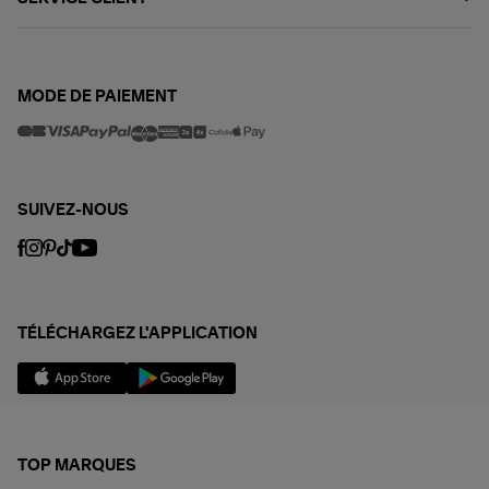
MODE DE PAIEMENT
SUIVEZ-NOUS
TÉLÉCHARGEZ L'APPLICATION
TOP MARQUES