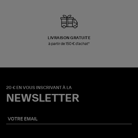
LIVRAISON GRATUITE
à partir de 150 € d'achat*
20 € EN VOUS INSCRIVANT À LA
NEWSLETTER