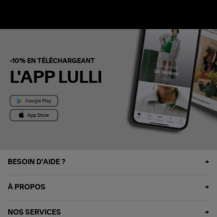
-10% EN TÉLÉCHARGEANT
L'APP LULLI
BESOIN D'AIDE ?
À PROPOS
NOS SERVICES