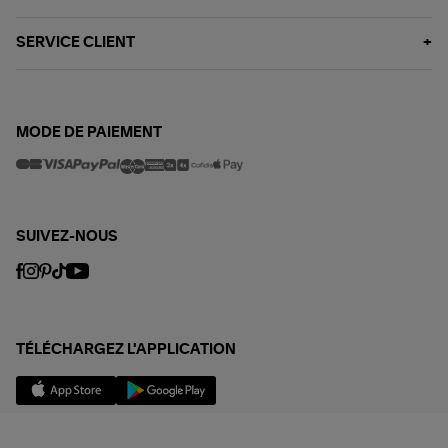
SERVICE CLIENT
MODE DE PAIEMENT
SUIVEZ-NOUS
TÉLÉCHARGEZ L'APPLICATION